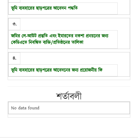
ভূমি ব্যবহারের ছাড়পত্রের আবেদন পদ্ধতি
৩.
জমির লে-আউট প্রস্তুতি এবং ইমারতের নকশা প্রনয়নের জন্য
কেডিএতে নিবন্ধিত ব্যক্তি/প্রতিষ্ঠানের তালিকা
৪.
ভূমি ব্যবহারের ছাড়পত্রের আবেদনের জন্য প্রয়োজনীয় ফি
শর্তাবলী
No data found