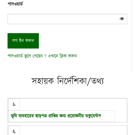
পাসওয়ার্ড
পাসওয়ার্ড ভুলে গেছেন ? এখানে ক্লিক করুন
সহায়ক নির্দেশিকা/তথ্য
১.
ভূমি ব্যবহারের ছাড়পত্র প্রাপ্তির জন্য প্রয়োজনীয় ডকুমেন্টস
২.