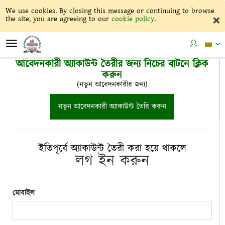
We use cookies. By closing this message or continuing to browse
×
the site, you are agreeing to our
cookie policy
.
Toggle
navigation
আবেদনকারী অ্যাকাউন্ট তৈরীর জন্য নিচের বাটনে ক্লিক
করুন
(নতুন আবেদনকারীর জন্য)
নতুন আবেদনকারী অ্যাকাউন্ট তৈরি করুন
ইতিপূর্বে অ্যাকাউন্ট তৈরী করা হয়ে থাকলে
লগ ইন করুন
মোবাইল